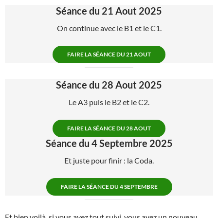
Séance du 21 Aout 2025
On continue avec le B1 et le C1.
FAIRE LA SÉANCE DU 21 AOUT
Séance du 28 Aout 2025
Le A3 puis le B2 et le C2.
FAIRE LA SÉANCE DU 28 AOUT
Séance du 4 Septembre 2025
Et juste pour finir : la Coda.
FAIRE LA SÉANCE DU 4 SEPTEMBRE
Et bien voilà, si vous avez tout suivi, vous avez un nouveau