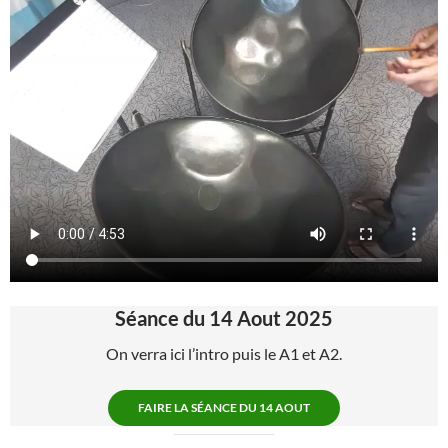
Séance du 14 Aout 2025
On verra ici l’intro puis le A1 et A2.
FAIRE LA SÉANCE DU 14 AOUT