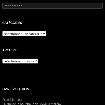
Rechercher :
CATÉGORIES
Catégories
ARCHIVES
Archives
FMR-ÉVOLUTION
Fred Maillard
20 rue de la bouchaudrie -86370 Marçay