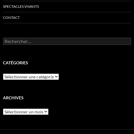
SPECTACLES VIVANTS
CONTACT
Rechercher :
CATÉGORIES
Catégories
ARCHIVES
Archives