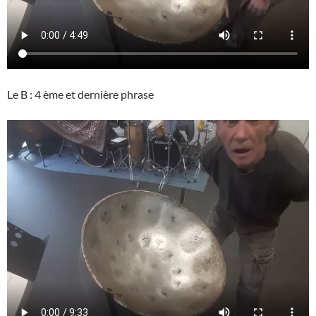
Le B : 4 ème et dernière phrase