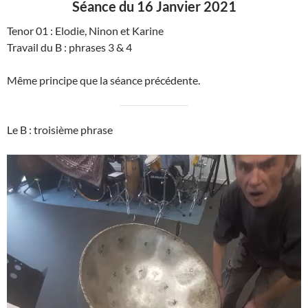
Séance du 16 Janvier 2021
Tenor 01 : Elodie, Ninon et Karine
Travail du B : phrases 3 & 4
Même principe que la séance précédente.
Le B : troisième phrase